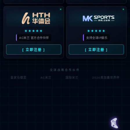
随着欧足联新赛制的实施，欧洲足球格局迎来了重大变
化，各大联赛之间的竞争愈发激烈。西甲作为曾经的霸
主，如今却在争夺欧冠额外名额的赛场上陷入了困局。
如何打破僵局，夺回昔日荣光，成为了所有西班牙球迷
关注的焦点。
新赛制带来的挑战与机遇
从上赛季开始，欧冠、欧联杯和欧洲会议联赛的“联赛阶
段”规则全面上线，参赛球队的整体表现直接决定了联赛
的积分排名。这意味着单一球队的辉煌已不足以支撑一
个联赛的竞争力，集体作战成了关键。
根据新规则，欧足联会为积分排名前两位的联赛提供额
外的欧冠名额，这不仅是荣耀，更可能改变联赛的整体