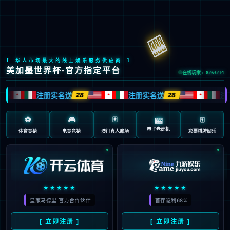
篮球盘口数据解析中心 - NBA篮球盘口网站汇总欢迎你
首页
>
西甲
西甲陷入欧冠困局：如何争夺额外名额？
2026-02-25 00:30:34
西甲
62℃
0