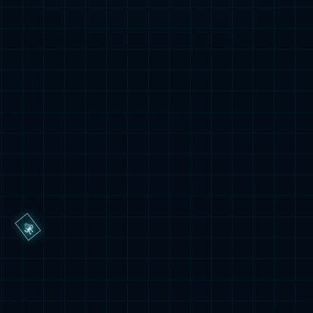
不甘。这场失利不仅终结了球队联赛八连胜的强劲势头，更让刚
赛后评分中仅得到5.3分，而导致绝杀的塞瓦略斯也仅获得5.9
1分，也无力回天。
场西维塔斯大都会球场迎来了一场久违的大胜。他们的对手是西
仅6分钟，西班牙人队便打出快速反击，多兰在右路送出一记传
空门得手，西班牙人客场1比0领先。
的节奏，并迅速做出了回应。第21分钟，马竞扳平了比分。马科
威前锋瑟洛特。瑟洛特用左脚凌空垫射，将球送入网窝，比分变
号角。
在前场打出了一次流畅的配合，亚历克斯·巴埃纳在中场送出了一
刀，他面对门将冷静地低射穿裆破门，马竞以2比1反超比分。仅
，鲁杰里在前点头球后蹭，埋伏在后点的阿德莫拉·卢克曼鱼跃
克曼加盟马竞后打入的首粒西甲联赛进球，为他的个人表现增添