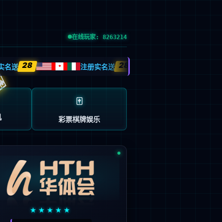
德甲
西甲
欧冠
搜索
出炉
Search