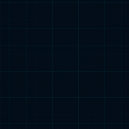
。楚阿梅尼在点球点附近施以一记凌空扫射，皮球直奔球门死角
力保球门不失。易边再战，皇马主帅阿韦洛亚果断换人，试图加
球，小角度兜射破门，然而边裁及时举旗示意越位，进球无效，
韦德在中场左路断球后，如同一阵风般向前推进，凭借个人出色
记精准的倒三角回传。后点跟进的维尼修斯迎球凌空垫射，皮球
战的皇马看到了全取三分的希望。
剧性在最后时刻达到了顶点。第89分钟，皇马在后场组织进攻
登场的奥萨苏纳前锋劳尔·加西亚的脚下。加西亚并未选择独闯
莫罗心领神会，在禁区弧顶送出了一记精妙的直塞球，穿透了皇
冷静地扣过回追的防守球员，随即起左脚大力抽射，皮球直窜远
90分钟完成了绝杀，将比分定格在2比1。