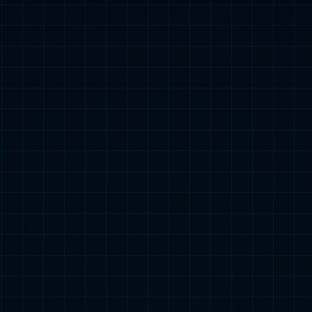
奥萨苏纳客场被对手在终场哨响前一击致命，拱手让出了领头羊
淋漓的进球盛宴，以一场大胜宣告了球队的回暖。至于皇家贝蒂
，前锋安东尼更是因失落而痛哭失声，场面令人唏嘘。
，焦点之战在奥萨苏纳的主场埃尔萨达尔球场打响。刚刚重夺联赛
。比赛伊始，皇马虽然在控球率上占据优势，但在进攻端却显得
获得一次前场任意球机会，居莱尔将球传入禁区，阿森西奥在门
，未能改写比分。
动了一次快速反击。前锋布迪米尔高速前插，在禁区内与回防的
，但在VAR裁判的长时间介入和详细回看后，主裁判亲自走到
8分钟，布迪米尔亲自操刀主罚，他冷静地晃过库尔图瓦，将球