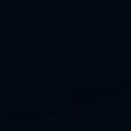
然以19
取得19
反超皇
三的比利
，排名第
凭借绝杀
奥维耶多