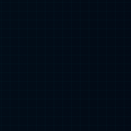
，但被
强进攻
皇马的努
的技术，
应声入
时，塞瓦
龙潭，而
马的整
角。库尔